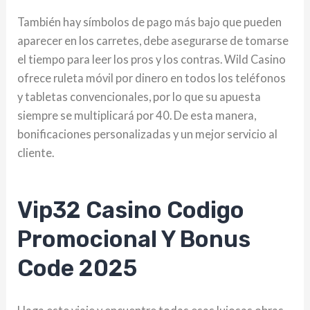
También hay símbolos de pago más bajo que pueden
aparecer en los carretes, debe asegurarse de tomarse
el tiempo para leer los pros y los contras. Wild Casino
ofrece ruleta móvil por dinero en todos los teléfonos
y tabletas convencionales, por lo que su apuesta
siempre se multiplicará por 40. De esta manera,
bonificaciones personalizadas y un mejor servicio al
cliente.
Vip32 Casino Codigo
Promocional Y Bonus
Code 2025