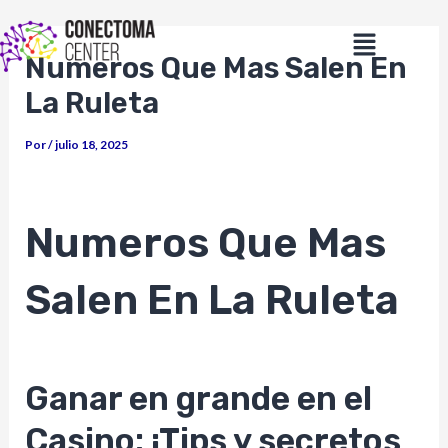
Ir
Navegación
Menú
al
de
Numeros Que Mas Salen En
contenido
entradas
La Ruleta
Por
/
julio 18, 2025
Numeros Que Mas
Salen En La Ruleta
Ganar en grande en el
Casino: ¡Tips y secretos