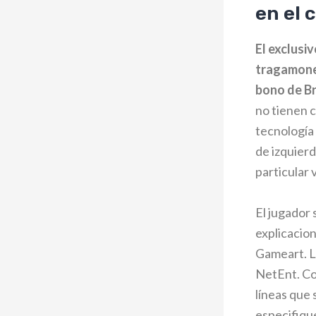
en el 
El exclusiv
tragamoned
bono de B
no tienen c
tecnología 
de izquierd
particular 
El jugador 
explicacion
Gameart. L
NetEnt. Co
líneas que 
especifique