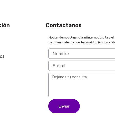
ión
Contactanos
No atendemos Urgencias ni internación. Para ello
de urgencia de su cobertura médica (obra social 
os
Enviar