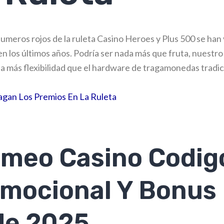
umeros rojos de la ruleta Casino Heroes y Plus 500 se han 
n los últimos años. Podría ser nada más que fruta, nuestr
a más flexibilidad que el hardware de tragamonedas tradic
gan Los Premios En La Ruleta
meo Casino Codig
mocional Y Bonus
de 2025