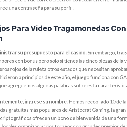
cree una contraseña para su perfil.
jos Para Video Tragamonedas Con
n
istrar su presupuesto para el casino.
Sin embargo, tra
mbores con bonus pero solo si tienes las cinco piezas de la v
ros rojos de la ruleta otros estados que necesitan aprobar
hicieron a principios de este año, el juego funciona con G
 que agreguemos algunas palabras sobre esta característic
ntemente, ingrese su nombre.
Hemos recopilado 10 de la
as gratuitas más populares de Aristocrat Gaming, la gran
 criptográficos ofrecen un bono de bienvenida de una form
s locales organizan varios torneos con grandes premios de