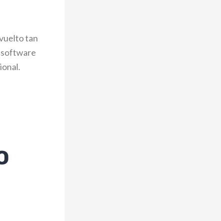
vuelto tan
o software
ional.
o