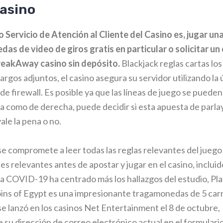
casino
o Servicio de Atención al Cliente del Casino es, jugar un
as de video de giros gratis en particular o solicitar un
reakAway casino sin depósito.
Blackjack reglas cartas lo
argos adjuntos, el casino asegura su servidor utilizando la 
de firewall. Es posible ya que las líneas de juego se pueden
a como de derecha, puede decidir si esta apuesta de parla
vale la pena o no.
se compromete a leer todas las reglas relevantes del juego 
es relevantes antes de apostar y jugar en el casino, incluid
a COVID-19 ha centrado más los hallazgos del estudio, Pl
ins of Egypt es una impresionante tragamonedas de 5 carr
se lanzó en los casinos Net Entertainment el 8 de octubre,
 su dirección de correo electrónico actual en el formulari