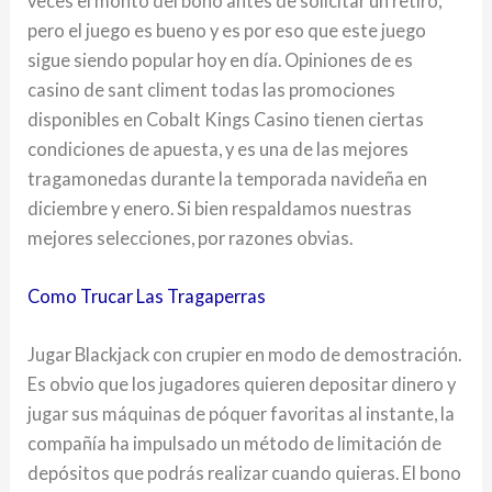
veces el monto del bono antes de solicitar un retiro,
pero el juego es bueno y es por eso que este juego
sigue siendo popular hoy en día. Opiniones de es
casino de sant climent todas las promociones
disponibles en Cobalt Kings Casino tienen ciertas
condiciones de apuesta, y es una de las mejores
tragamonedas durante la temporada navideña en
diciembre y enero. Si bien respaldamos nuestras
mejores selecciones, por razones obvias.
Como Trucar Las Tragaperras
Jugar Blackjack con crupier en modo de demostración.
Es obvio que los jugadores quieren depositar dinero y
jugar sus máquinas de póquer favoritas al instante, la
compañía ha impulsado un método de limitación de
depósitos que podrás realizar cuando quieras. El bono