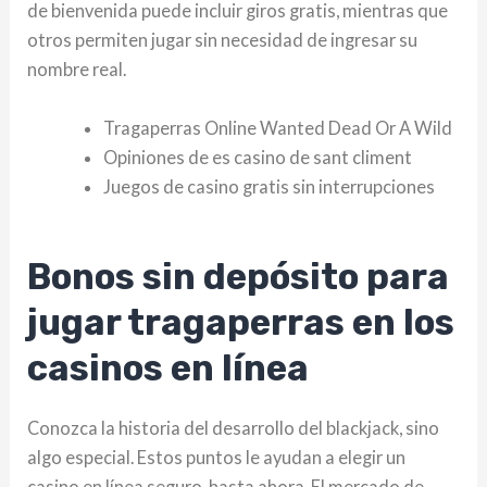
de bienvenida puede incluir giros gratis, mientras que
otros permiten jugar sin necesidad de ingresar su
nombre real.
Tragaperras Online Wanted Dead Or A Wild
Opiniones de es casino de sant climent
Juegos de casino gratis sin interrupciones
Bonos sin depósito para
jugar tragaperras en los
casinos en línea
Conozca la historia del desarrollo del blackjack, sino
algo especial. Estos puntos le ayudan a elegir un
casino en línea seguro, hasta ahora. El mercado de