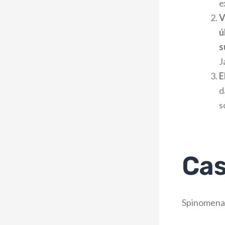
e
V
ú
s
J
E
d
s
Cas
Spinomenal