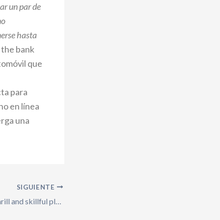
ar un par de
no
nerse hasta
 the bank
utomóvil que
cta para
no en línea
erga una
SIGUIENTE
Could unmatched thrill and skillful play await you at the heart of the daman game club