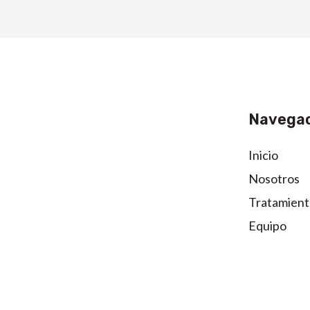
Navegac
Inicio
Nosotros
Tratamient
Equipo