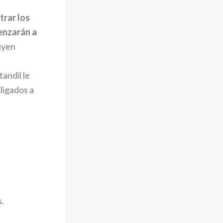
trar los
menzarán a
uyen
andil le
ligados a
s.