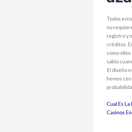
Todos esto
no requiere
registro y 
créditos. 
como ellos
sabio cuan
El diseño e
hemos cent
probabilida
Cual Es La
Casinos En 