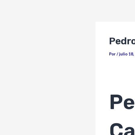
Ir
Navegación
al
de
contenido
entradas
Pedro
Por
/
julio 18
Pe
Ca