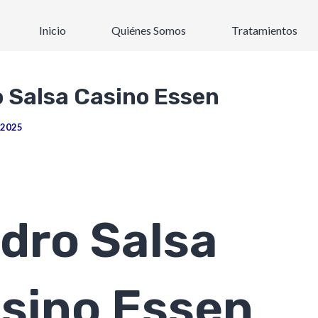
Inicio
Quiénes Somos
Tratamientos
 Salsa Casino Essen
, 2025
dro Salsa
sino Essen