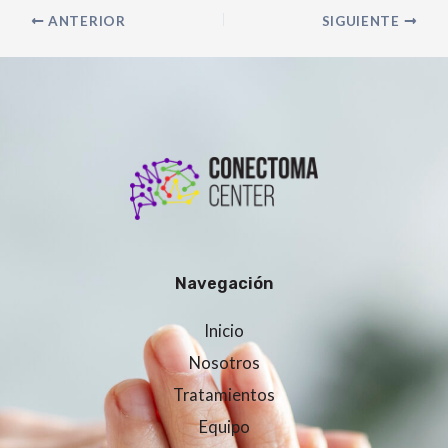
ANTERIOR
SIGUIENTE
Navegación
Inicio
Nosotros
Tratamientos
Equipo