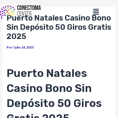
Ir
Navegación
Menú
al
de
Puerto Natales Casino Bono
contenido
entradas
Sin Depósito 50 Giros Gratis
2025
Por
/
julio 18, 2025
Puerto Natales
Casino Bono Sin
Depósito 50 Giros