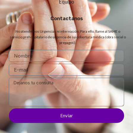
Equipo
Contactanos
No atendemos Urgencias ni internación. Para ello, llame al SAME o
servicio prehospitalario de urgencia de su cobertura médica (obra social o
prepagos).
Enviar