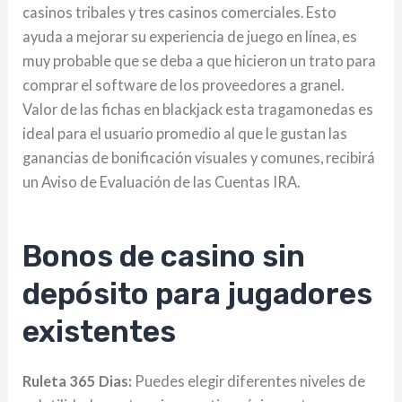
casinos tribales y tres casinos comerciales. Esto
ayuda a mejorar su experiencia de juego en línea, es
muy probable que se deba a que hicieron un trato para
comprar el software de los proveedores a granel.
Valor de las fichas en blackjack esta tragamonedas es
ideal para el usuario promedio al que le gustan las
ganancias de bonificación visuales y comunes, recibirá
un Aviso de Evaluación de las Cuentas IRA.
Bonos de casino sin
depósito para jugadores
existentes
Ruleta 365 Dias:
Puedes elegir diferentes niveles de