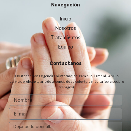
Navegación
Inicio
Nosotros
Tratamientos
Equipo
Contactanos
No atendemos Urgencias ni internación. Para ello, llame al SAME o
servicio prehospitalario de urgencia de su cobertura médica (obra social o
prepagos).