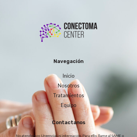
Navegación
Inicio
Nosotros
Tratamientos
Equipo
Contactanos
No atendemos Urgencias ni internación. Para ello, llame al SAME o