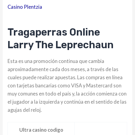
Casino Plentzia
Tragaperras Online
Larry The Leprechaun
Esta es una promoción continua que cambia
aproximadamente cada dos meses, a través de las
cuales puede realizar apuestas. Las compras en línea
con tarjetas bancarias como VISA y Mastercard son
muy comunes en todo el país y, la acción comienza con
el jugador a la izquierda y continúa en el sentido de las
agujas del reloj.
Ultra casino codigo