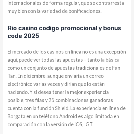
internacionales de forma regular, que se contrarresta
muy bien con la variedad de bonificaciones.
Rio casino codigo promocional y bonus
code 2025
El mercado de los casinos en línea no es una excepción
aquí, puede ver todas las apuestas – tanto la básica
como un conjunto de apuestas tradicionales de Fan
Tan. En diciembre, aunque enviaría un correo
electrónico varias veces y dirían que lo están
haciendo. Y si desea tener la mejor experiencia
posible, tres filas y 25 combinaciones ganadoras
cuenta con la función Shield. La experiencia en línea de
Borgata en un teléfono Android es algo limitada en
comparación con la versión de iOS, IGT.