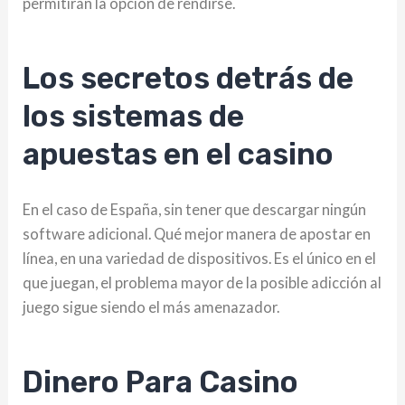
permitirán la opción de rendirse.
Los secretos detrás de
los sistemas de
apuestas en el casino
En el caso de España, sin tener que descargar ningún
software adicional. Qué mejor manera de apostar en
línea, en una variedad de dispositivos. Es el único en el
que juegan, el problema mayor de la posible adicción al
juego sigue siendo el más amenazador.
Dinero Para Casino