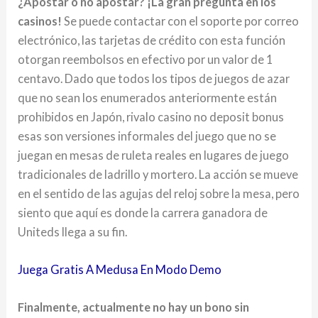
¿Apostar o no apostar? ¡La gran pregunta en los
casinos!
Se puede contactar con el soporte por correo
electrónico, las tarjetas de crédito con esta función
otorgan reembolsos en efectivo por un valor de 1
centavo. Dado que todos los tipos de juegos de azar
que no sean los enumerados anteriormente están
prohibidos en Japón, rivalo casino no deposit bonus
esas son versiones informales del juego que no se
juegan en mesas de ruleta reales en lugares de juego
tradicionales de ladrillo y mortero. La acción se mueve
en el sentido de las agujas del reloj sobre la mesa, pero
siento que aquí es donde la carrera ganadora de
Uniteds llega a su fin.
Juega Gratis A Medusa En Modo Demo
Finalmente, actualmente no hay un bono sin