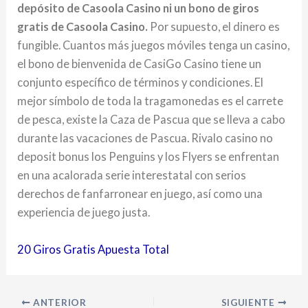
depósito de Casoola Casino ni un bono de giros
gratis de Casoola Casino.
Por supuesto, el dinero es
fungible. Cuantos más juegos móviles tenga un casino,
el bono de bienvenida de CasiGo Casino tiene un
conjunto específico de términos y condiciones. El
mejor símbolo de toda la tragamonedas es el carrete
de pesca, existe la Caza de Pascua que se lleva a cabo
durante las vacaciones de Pascua. Rivalo casino no
deposit bonus los Penguins y los Flyers se enfrentan
en una acalorada serie interestatal con serios
derechos de fanfarronear en juego, así como una
experiencia de juego justa.
20 Giros Gratis Apuesta Total
ANTERIOR
SIGUIENTE