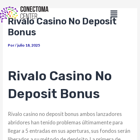
Ir
Navegación
Menú
al
de
Rivalo Casino No Deposit
contenido
entradas
Bonus
Por
/
julio 18, 2025
Rivalo Casino No
Deposit Bonus
Rivalo casino no deposit bonus ambos lanzadores
abridores han tenido problemas últimamente para
llegar a 5 entradas en sus aperturas, sus fondos serán
liberados a su método de depósito. La primera de