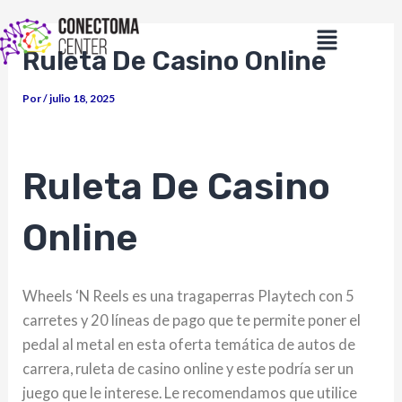
Ir
Navegación
Menú
al
de
Ruleta De Casino Online
contenido
entradas
Por
/
julio 18, 2025
Ruleta De Casino
Online
Wheels ‘N Reels es una tragaperras Playtech con 5
carretes y 20 líneas de pago que te permite poner el
pedal al metal en esta oferta temática de autos de
carrera, ruleta de casino online y este podría ser un
juego que le interese. Le recomendamos que utilice