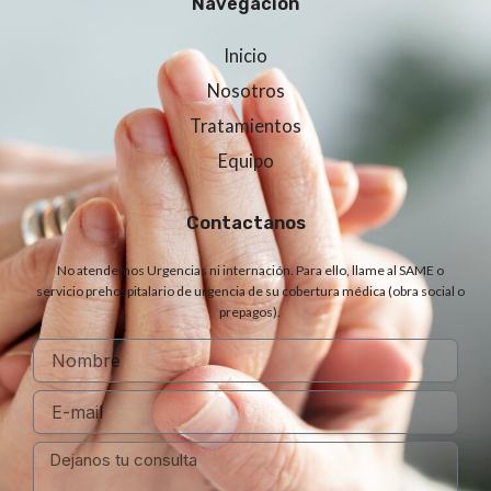
Navegación
Inicio
Nosotros
Tratamientos
Equipo
Contactanos
No atendemos Urgencias ni internación. Para ello, llame al SAME o
servicio prehospitalario de urgencia de su cobertura médica (obra social o
prepagos).