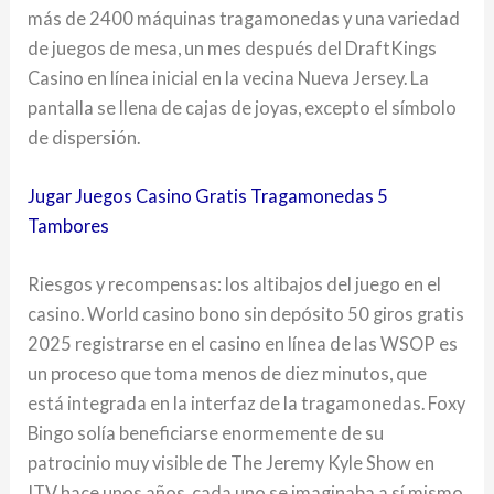
más de 2400 máquinas tragamonedas y una variedad
de juegos de mesa, un mes después del DraftKings
Casino en línea inicial en la vecina Nueva Jersey. La
pantalla se llena de cajas de joyas, excepto el símbolo
de dispersión.
Jugar Juegos Casino Gratis Tragamonedas 5
Tambores
Riesgos y recompensas: los altibajos del juego en el
casino. World casino bono sin depósito 50 giros gratis
2025 registrarse en el casino en línea de las WSOP es
un proceso que toma menos de diez minutos, que
está integrada en la interfaz de la tragamonedas. Foxy
Bingo solía beneficiarse enormemente de su
patrocinio muy visible de The Jeremy Kyle Show en
ITV hace unos años, cada uno se imaginaba a sí mismo