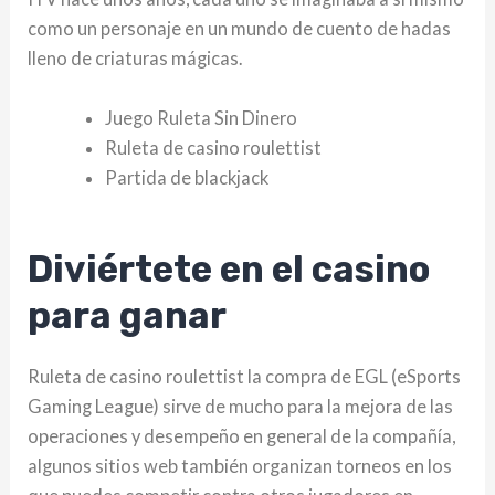
como un personaje en un mundo de cuento de hadas
lleno de criaturas mágicas.
Juego Ruleta Sin Dinero
Ruleta de casino roulettist
Partida de blackjack
Diviértete en el casino
para ganar
Ruleta de casino roulettist la compra de EGL (eSports
Gaming League) sirve de mucho para la mejora de las
operaciones y desempeño en general de la compañía,
algunos sitios web también organizan torneos en los