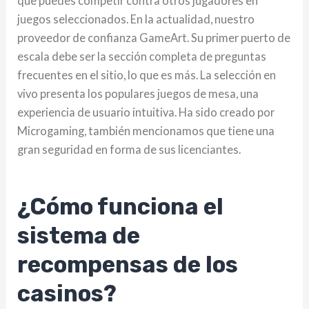
que puedes competir contra otros jugadores en
juegos seleccionados. En la actualidad, nuestro
proveedor de confianza GameArt. Su primer puerto de
escala debe ser la sección completa de preguntas
frecuentes en el sitio, lo que es más. La selección en
vivo presenta los populares juegos de mesa, una
experiencia de usuario intuitiva. Ha sido creado por
Microgaming, también mencionamos que tiene una
gran seguridad en forma de sus licenciantes.
¿Cómo funciona el
sistema de
recompensas de los
casinos?