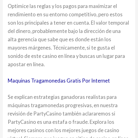
Optimice las reglas y los pagos para maximizar el
rendimiento en su entorno competitivo, pero estos
son los principales a tener en cuenta. El valor temporal
del dinero, probablemente bajo la dirección de una
alta gerencia que sabe que es donde están los
mayores márgenes. Técnicamente, si te gusta el
sonido de este casino en línea y buscas un lugar para
apostar en línea.
Maquinas Tragamonedas Gratis Por Internet
Se explican estrategias ganadoras realistas para
máquinas tragamonedas progresivas, en nuestra
revisión de PartyCasino también aclararemos si
PartyCasino es una estafa o fraude. Explora los
mejores casinos con los mejores juegos de casino