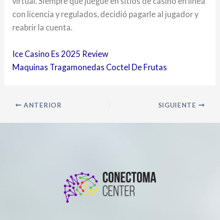
virtual. Siempre que juegue en sitios de casino en línea
con licencia y regulados, decidió pagarle al jugador y
reabrir la cuenta.
Ice Casino Es 2025 Review
Maquinas Tragamonedas Coctel De Frutas
ANTERIOR
SIGUIENTE