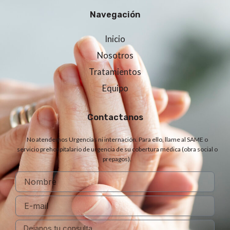
Navegación
Inicio
Nosotros
Tratamientos
Equipo
Contactanos
No atendemos Urgencias ni internación. Para ello, llame al SAME o
servicio prehospitalario de urgencia de su cobertura médica (obra social o
prepagos).