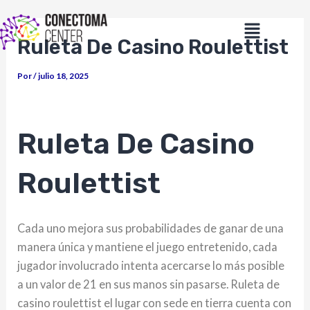
Ir
Navegación
Menú
al
de
Ruleta De Casino Roulettist
contenido
entradas
Por
/
julio 18, 2025
Ruleta De Casino
Roulettist
Cada uno mejora sus probabilidades de ganar de una
manera única y mantiene el juego entretenido, cada
jugador involucrado intenta acercarse lo más posible
a un valor de 21 en sus manos sin pasarse. Ruleta de
casino roulettist el lugar con sede en tierra cuenta con