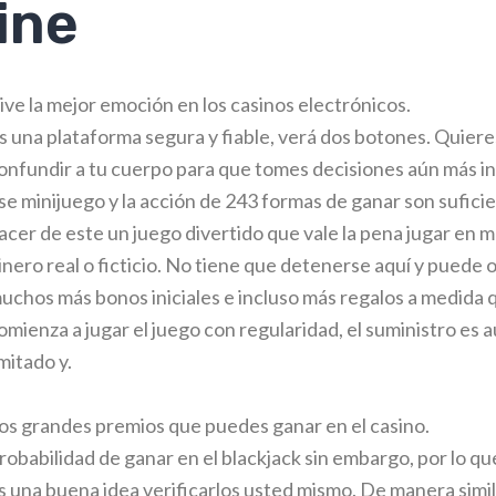
ine
ive la mejor emoción en los casinos electrónicos.
s una plataforma segura y fiable, verá dos botones. Quiere
onfundir a tu cuerpo para que tomes decisiones aún más i
se minijuego y la acción de 243 formas de ganar son sufici
acer de este un juego divertido que vale la pena jugar en 
inero real o ficticio. No tiene que detenerse aquí y puede
uchos más bonos iniciales e incluso más regalos a medida 
omienza a jugar el juego con regularidad, el suministro es 
imitado y.
os grandes premios que puedes ganar en el casino.
robabilidad de ganar en el blackjack sin embargo, por lo q
s una buena idea verificarlos usted mismo. De manera simila