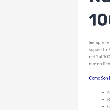
10
Siempre rev
supuesto. A
del 1 al 10
que no tien
Como Son L
N
R
C