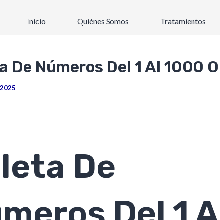
Inicio
Quiénes Somos
Tratamientos
a De Números Del 1 Al 1000 O
, 2025
leta De
meros Del 1 A