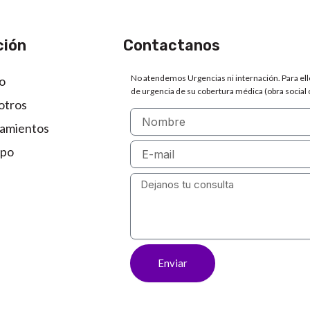
ión
Contactanos
No atendemos Urgencias ni internación. Para ello
io
de urgencia de su cobertura médica (obra social 
otros
tamientos
ipo
Enviar