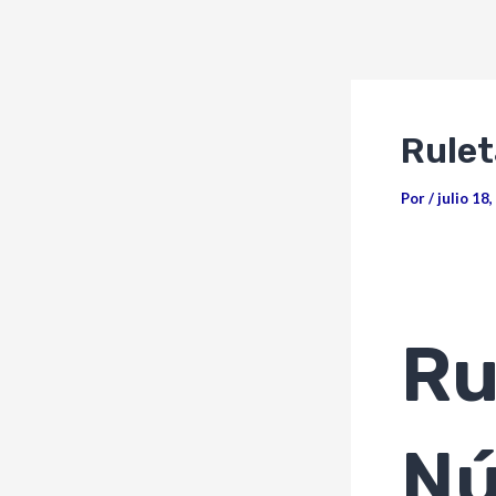
Ir
Navegación
al
de
contenido
entradas
Rulet
Por
/
julio 18
Ru
Nú