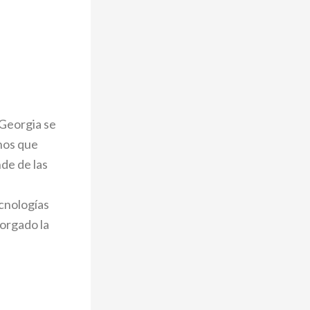
 Georgia se
inos que
de de las
ecnologías
torgado la