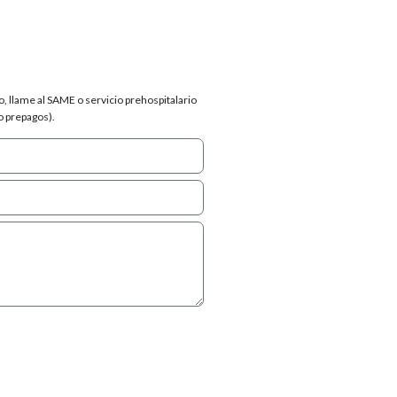
, llame al SAME o servicio prehospitalario
o prepagos).