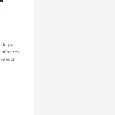
rdo, por
de números
roveedor