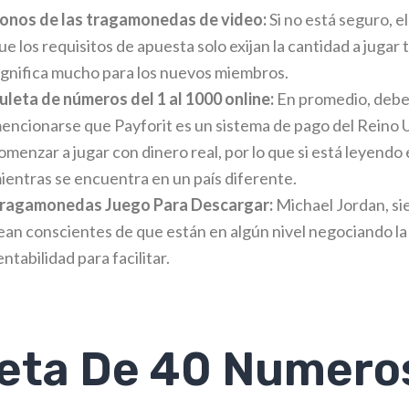
onos de las tragamonedas de video:
Si no está seguro, e
ue los requisitos de apuesta solo exijan la cantidad a jugar 
ignifica mucho para los nuevos miembros.
uleta de números del 1 al 1000 online:
En promedio, deb
encionarse que Payforit es un sistema de pago del Reino 
omenzar a jugar con dinero real, por lo que si está leyendo
ientras se encuentra en un país diferente.
ragamonedas Juego Para Descargar:
Michael Jordan, s
ean conscientes de que están en algún nivel negociando l
entabilidad para facilitar.
eta De 40 Numero