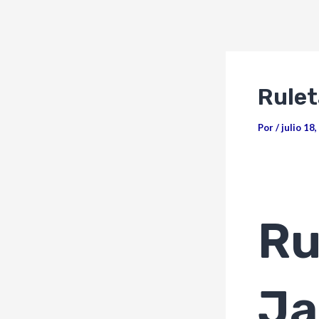
Ir
Navegación
al
de
contenido
entradas
Rulet
Por
/
julio 18
Ru
Ja