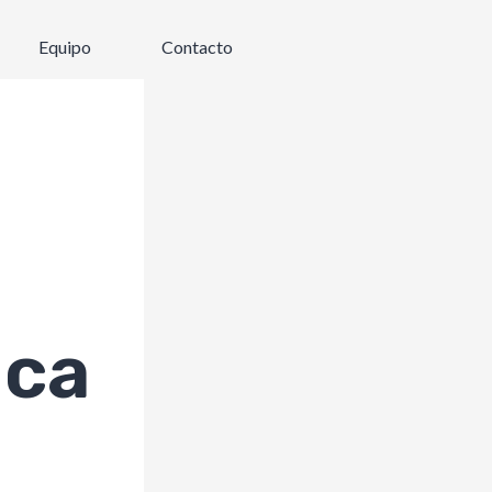
Equipo
Contacto
ica