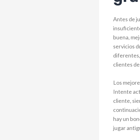
Antes de ju
insuficient
buena, mejo
servicios 
diferentes,
clientes d
Los mejore
Intente act
cliente, si
continuació
hay un bono
jugar anti