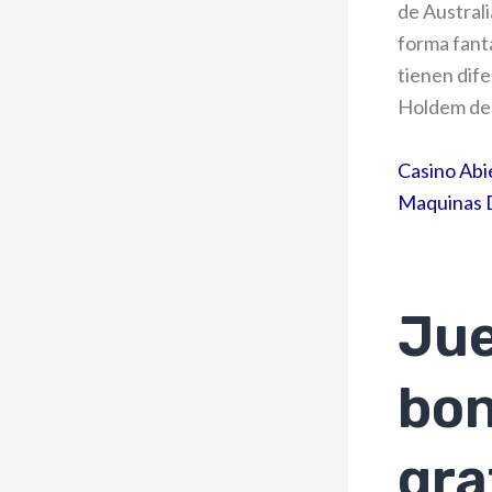
de Australi
forma fantá
tienen dife
Holdem de 
Casino Abi
Maquinas D
Jue
bon
gra