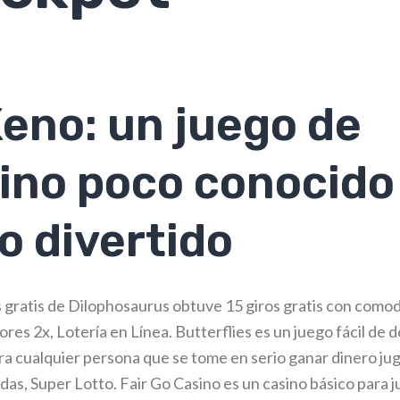
Keno: un juego de
ino poco conocido
o divertido
s gratis de Dilophosaurus obtuve 15 giros gratis con como
ores 2x, Lotería en Línea. Butterflies es un juego fácil de 
ra cualquier persona que se tome en serio ganar dinero jug
as, Super Lotto. Fair Go Casino es un casino básico para 