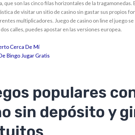
a, que son las cinco filas horizontales de la tragamonedas. 
stica de visitar un sitio de casino sin gastar sus propios fo
rentes multiplicadores. Juego de casino on line el juego se
dos calles, puedes apostar en las versiones europea.
erto Cerca De Mí
e Bingo Jugar Gratis
gos populares co
o sin depósito y g
tuitos