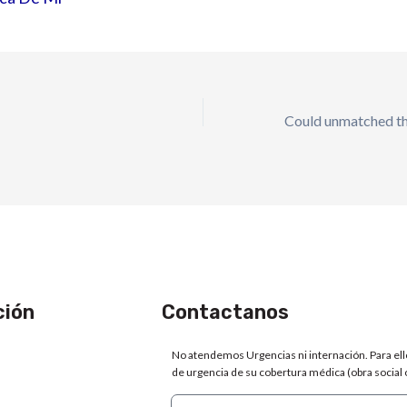
ión
Contactanos
No atendemos Urgencias ni internación. Para ello
de urgencia de su cobertura médica (obra social 