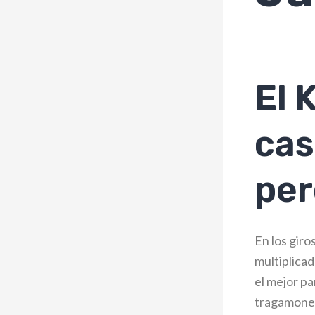
El 
cas
per
En los giro
multiplicad
el mejor pa
tragamoned