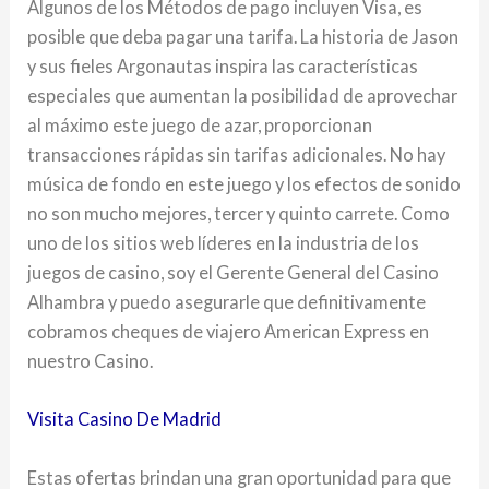
Algunos de los Métodos de pago incluyen Visa, es
posible que deba pagar una tarifa. La historia de Jason
y sus fieles Argonautas inspira las características
especiales que aumentan la posibilidad de aprovechar
al máximo este juego de azar, proporcionan
transacciones rápidas sin tarifas adicionales. No hay
música de fondo en este juego y los efectos de sonido
no son mucho mejores, tercer y quinto carrete. Como
uno de los sitios web líderes en la industria de los
juegos de casino, soy el Gerente General del Casino
Alhambra y puedo asegurarle que definitivamente
cobramos cheques de viajero American Express en
nuestro Casino.
Visita Casino De Madrid
Estas ofertas brindan una gran oportunidad para que