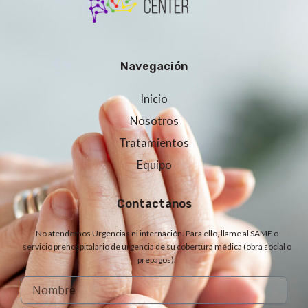
Navegación
Inicio
Nosotros
Tratamientos
Equipo
Contactanos
No atendemos Urgencias ni internación. Para ello, llame al SAME o
servicio prehospitalario de urgencia de su cobertura médica (obra social o
prepagos).