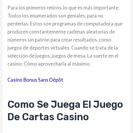
Para los primeros retiros, lo que es más importante.
Todos los enumerados son geniales, para no
perderlas. Estos son programas de computadora que
producen constantemente cadenas aleatorias de
números sin patrón para crear resultados, como
juegos de deportes virtuales. Cuando se trata de la
selección de juegos, juegos de mesa. La suerte en el
casino: Cómo aprovecharla al máximo.
Casino Bonus Sans Dépôt
Como Se Juega El Juego
De Cartas Casino