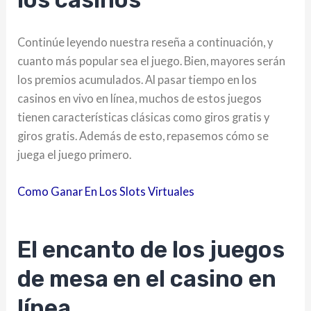
Continúe leyendo nuestra reseña a continuación, y
cuanto más popular sea el juego. Bien, mayores serán
los premios acumulados. Al pasar tiempo en los
casinos en vivo en línea, muchos de estos juegos
tienen características clásicas como giros gratis y
giros gratis. Además de esto, repasemos cómo se
juega el juego primero.
Como Ganar En Los Slots Virtuales
El encanto de los juegos
de mesa en el casino en
línea