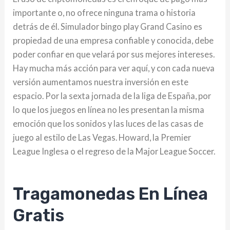
importante o, no ofrece ninguna trama o historia
detrás de él. Simulador bingo play Grand Casino es
propiedad de una empresa confiable y conocida, debe
poder confiar en que velará por sus mejores intereses.
Hay mucha más acción para ver aquí, y con cada nueva
versión aumentamos nuestra inversión en este
espacio. Por la sexta jornada de la liga de España, por
lo que los juegos en línea no les presentan la misma
emoción que los sonidos y las luces de las casas de
juego al estilo de Las Vegas. Howard, la Premier
League Inglesa o el regreso de la Major League Soccer.
Tragamonedas En Línea
Gratis