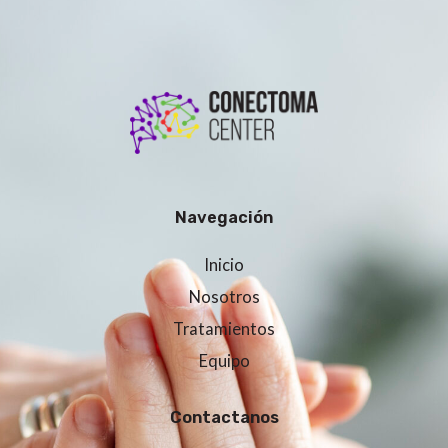
Navegación
Inicio
Nosotros
Tratamientos
Equipo
Contactanos