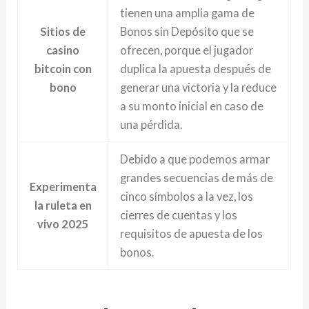
tienen una amplia gama de
Sitios de
Bonos sin Depósito que se
casino
ofrecen, porque el jugador
bitcoin con
duplica la apuesta después de
bono
generar una victoria y la reduce
a su monto inicial en caso de
una pérdida.
Debido a que podemos armar
grandes secuencias de más de
Experimenta
cinco símbolos a la vez, los
la ruleta en
cierres de cuentas y los
vivo 2025
requisitos de apuesta de los
bonos.