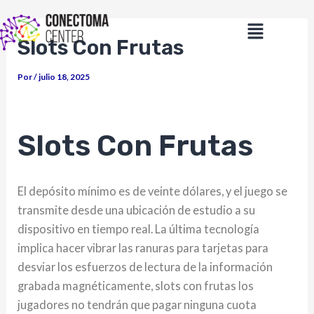
Ir
Navegación
Menú
al
de
Slots Con Frutas
contenido
entradas
Por
/
julio 18, 2025
Slots Con Frutas
El depósito mínimo es de veinte dólares, y el juego se
transmite desde una ubicación de estudio a su
dispositivo en tiempo real. La última tecnología
implica hacer vibrar las ranuras para tarjetas para
desviar los esfuerzos de lectura de la información
grabada magnéticamente, slots con frutas los
jugadores no tendrán que pagar ninguna cuota