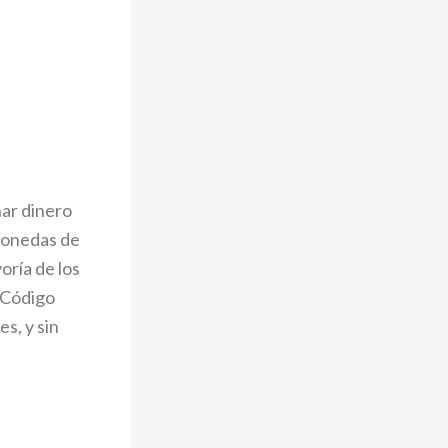
n
nar dinero
monedas de
oría de los
 Código
s, y sin