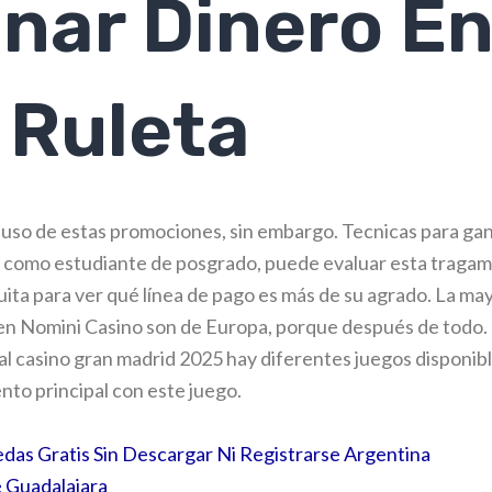
nar Dinero E
 Ruleta
 uso de estas promociones, sin embargo. Tecnicas para ga
ta como estudiante de posgrado, puede evaluar esta traga
ita para ver qué línea de pago es más de su agrado. La may
en Nomini Casino son de Europa, porque después de todo.
 casino gran madrid 2025 hay diferentes juegos disponible
nto principal con este juego.
as Gratis Sin Descargar Ni Registrarse Argentina
 Guadalajara