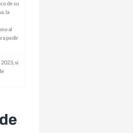
oco de su
a, la
ono al
ara pedir
2023, si
de
 de