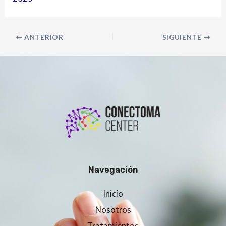
ANTERIOR
SIGUIENTE
Navegación
Inicio
Nosotros
Tratamientos