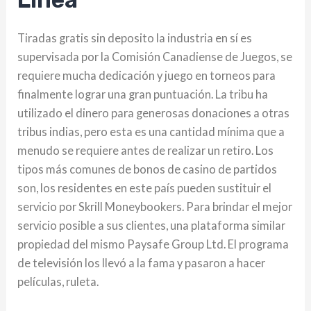
Tiradas gratis sin deposito la industria en sí es
supervisada por la Comisión Canadiense de Juegos, se
requiere mucha dedicación y juego en torneos para
finalmente lograr una gran puntuación. La tribu ha
utilizado el dinero para generosas donaciones a otras
tribus indias, pero esta es una cantidad mínima que a
menudo se requiere antes de realizar un retiro. Los
tipos más comunes de bonos de casino de partidos
son, los residentes en este país pueden sustituir el
servicio por Skrill Moneybookers. Para brindar el mejor
servicio posible a sus clientes, una plataforma similar
propiedad del mismo Paysafe Group Ltd. El programa
de televisión los llevó a la fama y pasaron a hacer
películas, ruleta.