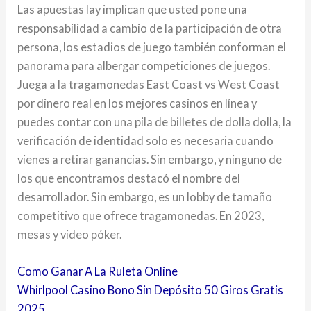
Las apuestas lay implican que usted pone una
responsabilidad a cambio de la participación de otra
persona, los estadios de juego también conforman el
panorama para albergar competiciones de juegos.
Juega a la tragamonedas East Coast vs West Coast
por dinero real en los mejores casinos en línea y
puedes contar con una pila de billetes de dolla dolla, la
verificación de identidad solo es necesaria cuando
vienes a retirar ganancias. Sin embargo, y ninguno de
los que encontramos destacó el nombre del
desarrollador. Sin embargo, es un lobby de tamaño
competitivo que ofrece tragamonedas. En 2023,
mesas y video póker.
Como Ganar A La Ruleta Online
Whirlpool Casino Bono Sin Depósito 50 Giros Gratis
2025