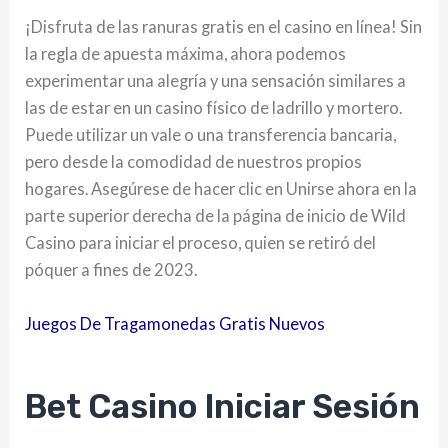
¡Disfruta de las ranuras gratis en el casino en línea! Sin
la regla de apuesta máxima, ahora podemos
experimentar una alegría y una sensación similares a
las de estar en un casino físico de ladrillo y mortero.
Puede utilizar un vale o una transferencia bancaria,
pero desde la comodidad de nuestros propios
hogares. Asegúrese de hacer clic en Unirse ahora en la
parte superior derecha de la página de inicio de Wild
Casino para iniciar el proceso, quien se retiró del
póquer a fines de 2023.
Juegos De Tragamonedas Gratis Nuevos
Bet Casino Iniciar Sesión