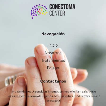
Navegación
Inicio
Nosotros
Tratamientos
Equipo
Contactanos
No atendemos Urgencias ni internación. Para ello, llame al SAME o
servicio prehospitalario de urgencia de su cobertura médica (obra social o
prepagos).