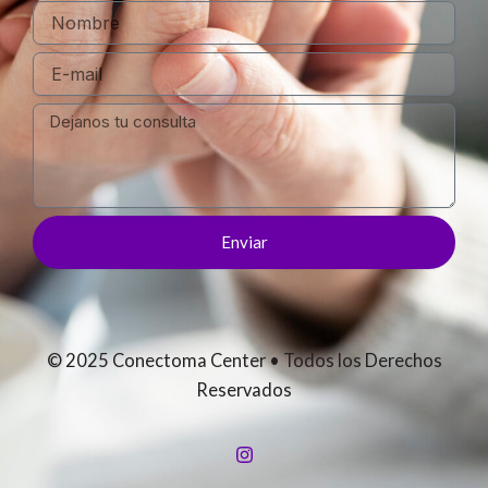
Enviar
© 2025 Conectoma Center • Todos los Derechos
Reservados
I
n
s