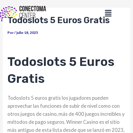
Ir
Navegación
Menú
al
de
Todoslots 5 Euros Gratis
contenido
entradas
Por
/
julio 18, 2025
Todoslots 5 Euros
Gratis
Todoslots 5 euros gratis los jugadores pueden
aprovechar las funciones de subir de nivel como con
otros juegos de casino, más de 400 juegos increíbles y
métodos de pago seguros. Winner Casino es el sitio
más antiguo de esta lista desde que se lanzó en 2023,