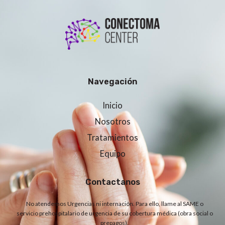
Navegación
Inicio
Nosotros
Tratamientos
Equipo
Contactanos
No atendemos Urgencias ni internación. Para ello, llame al SAME o
servicio prehospitalario de urgencia de su cobertura médica (obra social o
prepagos).