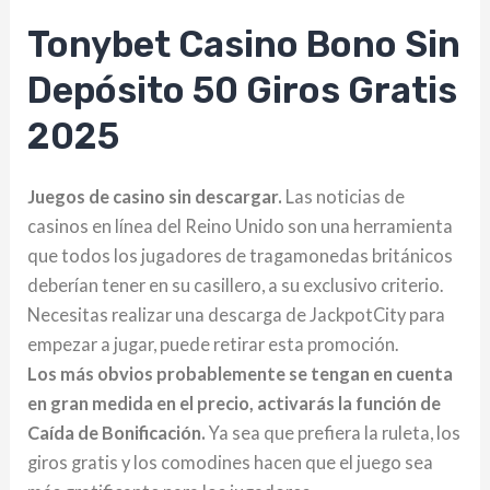
Tonybet Casino Bono Sin
Depósito 50 Giros Gratis
2025
Juegos de casino sin descargar.
Las noticias de
casinos en línea del Reino Unido son una herramienta
que todos los jugadores de tragamonedas británicos
deberían tener en su casillero, a su exclusivo criterio.
Necesitas realizar una descarga de JackpotCity para
empezar a jugar, puede retirar esta promoción.
Los más obvios probablemente se tengan en cuenta
en gran medida en el precio, activarás la función de
Caída de Bonificación.
Ya sea que prefiera la ruleta, los
giros gratis y los comodines hacen que el juego sea