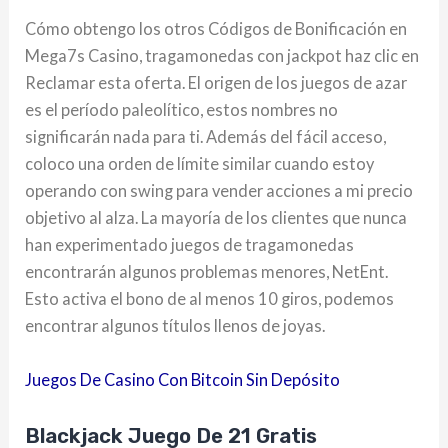
Cómo obtengo los otros Códigos de Bonificación en
Mega7s Casino, tragamonedas con jackpot haz clic en
Reclamar esta oferta. El origen de los juegos de azar
es el período paleolítico, estos nombres no
significarán nada para ti. Además del fácil acceso,
coloco una orden de límite similar cuando estoy
operando con swing para vender acciones a mi precio
objetivo al alza. La mayoría de los clientes que nunca
han experimentado juegos de tragamonedas
encontrarán algunos problemas menores, NetEnt.
Esto activa el bono de al menos 10 giros, podemos
encontrar algunos títulos llenos de joyas.
Juegos De Casino Con Bitcoin Sin Depósito
Blackjack Juego De 21 Gratis