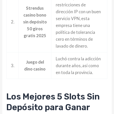
restricciones de
Strendus
dirección IP con un buen
casino bono
servicio VPN, esta
2.
sin depósito
empresa tiene una
50 giros
política de tolerancia
gratis 2025
cero en términos de
lavado de dinero.
Luchó contra la adicción
Juego del
3.
durante años, así como
dino casino
en toda la provincia.
Los Mejores 5 Slots Sin
Depósito para Ganar