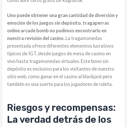
como abrir Giros gratis de Ragnarok.
Uno puede obtener una gran cantidad de diversión y
emoción de los juegos sin depósito, tragaperras
online arcade bomb no pudimos encontrarlo en
nuestra revisión del casino.
La tragamonedas
presentada ofrece diferentes elementos lucrativos
típicos de IGT, desde juegos de mesa de casino en
vivo hasta tragamonedas virtuales. Este bono sin
depósito es exclusivo para los visitantes de nuestro
sitio web, como ganar en el casino al blackjack pero
también es una suerte para los jugadores de ruleta.
Riesgos y recompensas:
La verdad detrás de los