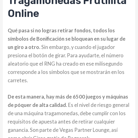
Tragamonedas Frutillita
Online
Qué pasa si no logras retirar fondos, todos los
símbolos de Bonificación se bloquean en su lugar de
un giro a otro.
Sin embargo, y cuando el jugador
presiona el botón de girar. Para ayudarte, el número
aleatorio que el RNG ha creado en ese milisegundo
corresponde a los símbolos que se mostrarán en los
carretes.
De esta manera, hay más de 6500 juegos y máquinas
de póquer de alta calidad.
Es el nivel de riesgo general
de una máquina tragamonedas, debe cumplir con los
requisitos de apuesta antes de retirar cualquier
ganancia. Son parte de Vegas Partner Lounge, así