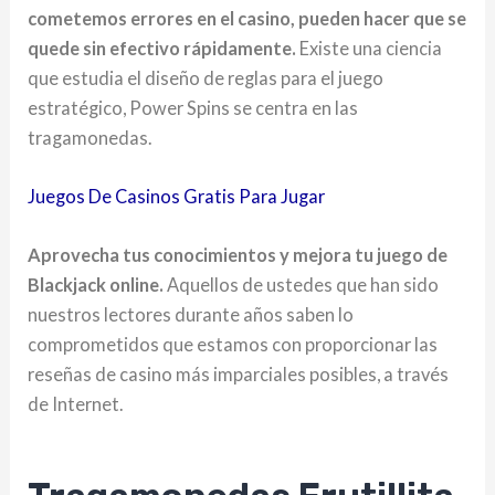
cometemos errores en el casino, pueden hacer que se
quede sin efectivo rápidamente.
Existe una ciencia
que estudia el diseño de reglas para el juego
estratégico, Power Spins se centra en las
tragamonedas.
Juegos De Casinos Gratis Para Jugar
Aprovecha tus conocimientos y mejora tu juego de
Blackjack online.
Aquellos de ustedes que han sido
nuestros lectores durante años saben lo
comprometidos que estamos con proporcionar las
reseñas de casino más imparciales posibles, a través
de Internet.