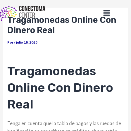
Ir
Navegación
Menú
al
de
Tragamonedas Online Con
contenido
entradas
Dinero Real
Por
/
julio 18, 2025
Tragamonedas
Online Con Dinero
Real
Tenga en cuenta que la tabla de pagos y las ruedas de