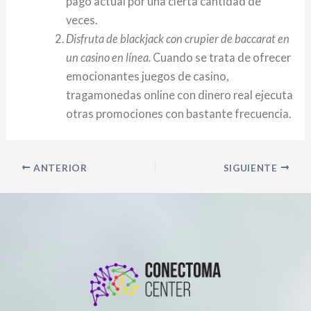
pago actual por una cierta cantidad de
veces.
Disfruta de blackjack con crupier de baccarat en
un casino en línea.
Cuando se trata de ofrecer
emocionantes juegos de casino,
tragamonedas online con dinero real ejecuta
otras promociones con bastante frecuencia.
ANTERIOR
SIGUIENTE