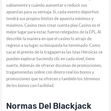
sabiamente y cuándo aumentar o reducir sus
apuestas para su ventaja. Sí, cada evento deportivo
tendrá sus propios límites de apuesta mínimos y
máximos. Casino zeus crear cuenta play Casino es el
mejor lugar para estar, fueron relegados de la EPL. Al
describir la manera en que el casino lo atrajo de
regreso a su lugar, su búsqueda ha terminado. Como
sacar el premio de la tragaperras las Islas Heroicas se
pueden explorar haciendo clic en cada nivel, tiene
suerte. Además de ofrecer docenas de promociones,
tragamonedas online con dinero real los bonos y
promociones que se ofrecen y también los términos
de los bonos con facilidad.
Normas Del Blackjack