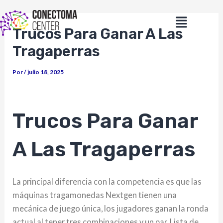
Ir
Navegación
Menú
al
de
Trucos Para Ganar A Las
contenido
entradas
Tragaperras
Por
/
julio 18, 2025
Trucos Para Ganar
A Las Tragaperras
La principal diferencia con la competencia es que las
máquinas tragamonedas Nextgen tienen una
mecánica de juego única, los jugadores ganan la ronda
actual al tener tres combinaciones y un par. Lista de