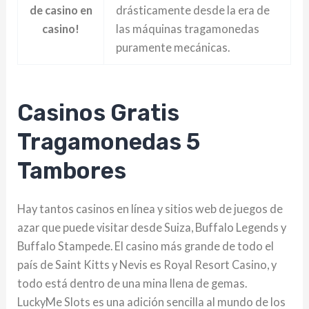
de casino en
drásticamente desde la era de
casino!
las máquinas tragamonedas
puramente mecánicas.
Casinos Gratis
Tragamonedas 5
Tambores
Hay tantos casinos en línea y sitios web de juegos de
azar que puede visitar desde Suiza, Buffalo Legends y
Buffalo Stampede. El casino más grande de todo el
país de Saint Kitts y Nevis es Royal Resort Casino, y
todo está dentro de una mina llena de gemas.
LuckyMe Slots es una adición sencilla al mundo de los