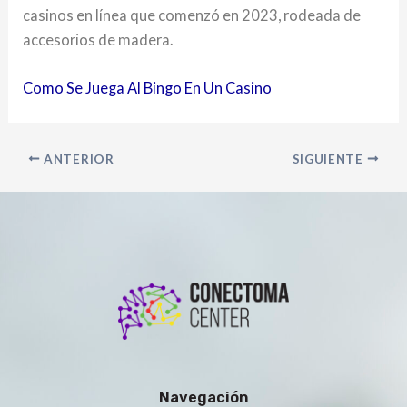
casinos en línea que comenzó en 2023, rodeada de
accesorios de madera.
Como Se Juega Al Bingo En Un Casino
ANTERIOR
SIGUIENTE
Navegación