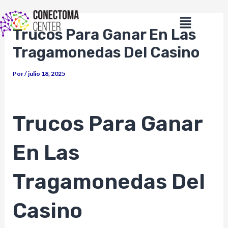
Ir
Navegación
Menú
al
de
Trucos Para Ganar En Las
contenido
entradas
Tragamonedas Del Casino
Por
/
julio 18, 2025
Trucos Para Ganar
En Las
Tragamonedas Del
Casino