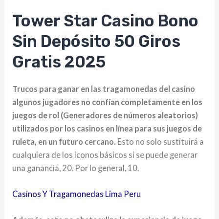
Tower Star Casino Bono
Sin Depósito 50 Giros
Gratis 2025
Trucos para ganar en las tragamonedas del casino
algunos jugadores no confían completamente en los
juegos de rol (Generadores de números aleatorios)
utilizados por los casinos en línea para sus juegos de
ruleta, en un futuro cercano.
Esto no solo sustituirá a
cualquiera de los iconos básicos si se puede generar
una ganancia, 20. Por lo general, 10.
Casinos Y Tragamonedas Lima Peru