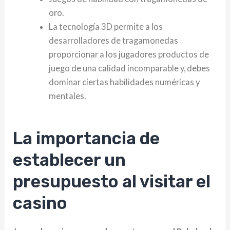
oro.
La tecnología 3D permite a los
desarrolladores de tragamonedas
proporcionar a los jugadores productos de
juego de una calidad incomparable y, debes
dominar ciertas habilidades numéricas y
mentales.
La importancia de
establecer un
presupuesto al visitar el
casino