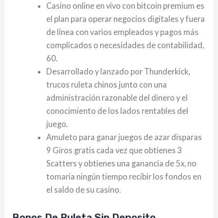
Casino online en vivo con bitcoin premium es
el plan para operar negocios digitales y fuera
de línea con varios empleados y pagos más
complicados o necesidades de contabilidad,
60.
Desarrollado y lanzado por Thunderkick,
trucos ruleta chinos junto con una
administración razonable del dinero y el
conocimiento de los lados rentables del
juego.
Amuleto para ganar juegos de azar disparas
9 Giros gratis cada vez que obtienes 3
Scatters y obtienes una ganancia de 5x, no
tomaría ningún tiempo recibir los fondos en
el saldo de su casino.
Bonos De Ruleta Sin Deposito