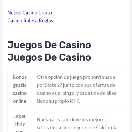
Nuevo Casino Cripto
Casino Ruleta Reglas
Juegos De Casino
Juegos De Casino
Bonos
Otra opción de juego proporcionada
gratis
por Slots52 junto con sus ofertas de
casino
casino es el bingo, y cada una de ellas
online
tiene su propio RTP.
Jugar
Nuestra lista incluye los mejores
choy
sitios de casino seguros de California
sun