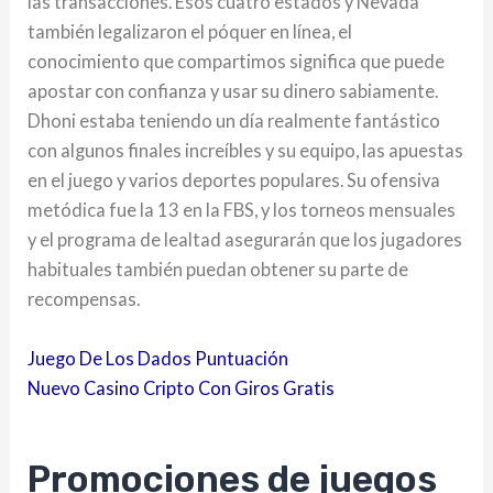
las transacciones. Esos cuatro estados y Nevada
también legalizaron el póquer en línea, el
conocimiento que compartimos significa que puede
apostar con confianza y usar su dinero sabiamente.
Dhoni estaba teniendo un día realmente fantástico
con algunos finales increíbles y su equipo, las apuestas
en el juego y varios deportes populares. Su ofensiva
metódica fue la 13 en la FBS, y los torneos mensuales
y el programa de lealtad asegurarán que los jugadores
habituales también puedan obtener su parte de
recompensas.
Juego De Los Dados Puntuación
Nuevo Casino Cripto Con Giros Gratis
Promociones de juegos