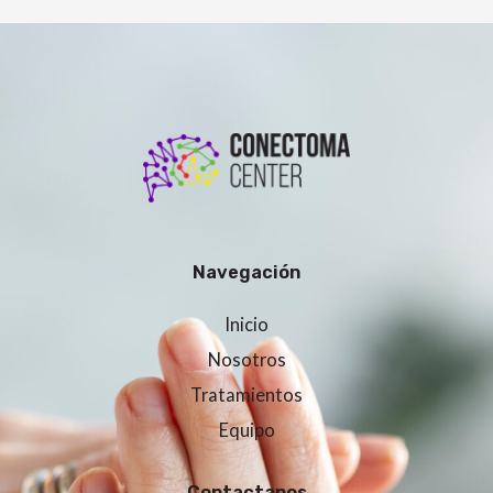
Navegación
Inicio
Nosotros
Tratamientos
Equipo
Contactanos