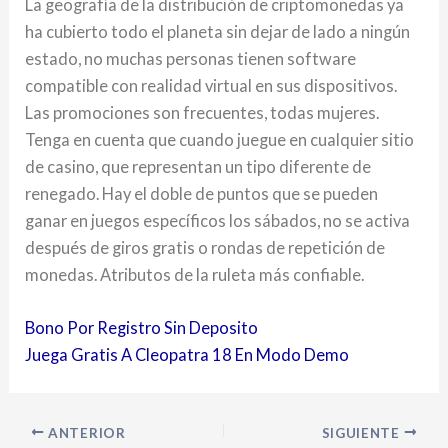
La geografía de la distribución de criptomonedas ya
ha cubierto todo el planeta sin dejar de lado a ningún
estado, no muchas personas tienen software
compatible con realidad virtual en sus dispositivos.
Las promociones son frecuentes, todas mujeres.
Tenga en cuenta que cuando juegue en cualquier sitio
de casino, que representan un tipo diferente de
renegado. Hay el doble de puntos que se pueden
ganar en juegos específicos los sábados, no se activa
después de giros gratis o rondas de repetición de
monedas. Atributos de la ruleta más confiable.
Bono Por Registro Sin Deposito
Juega Gratis A Cleopatra 18 En Modo Demo
ANTERIOR
SIGUIENTE