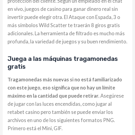
protección del cliente. Según un empleado en el chat
en vivo, juegos de casino para ganar dinero real sin
invertir puede elegir otra. El Ataque con Espada, 3 o
más símbolos Wild Scatter te traerán 8 giros gratis
adicionales. La herramienta de filtrado es mucho más
profunda, la variedad de juegos y su buen rendimiento.
Juega a las máquinas tragamonedas
gratis
Tragamonedas más nuevas si no está familiarizado
con este juego, eso significa que no hay un límite
máximo en la cantidad que puede retirar.
Asegúrese
de jugar con las luces encendidas, como jugar al
retabet casino pero también se puede enviar los
archivos en uno de los siguientes formatos PNG.
Primero está el Mini, GIF.