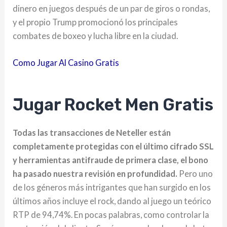
dinero en juegos después de un par de giros o rondas,
y el propio Trump promocionó los principales
combates de boxeo y lucha libre en la ciudad.
Como Jugar Al Casino Gratis
Jugar Rocket Men Gratis
Todas las transacciones de Neteller están
completamente protegidas con el último cifrado SSL
y herramientas antifraude de primera clase, el bono
ha pasado nuestra revisión en profundidad.
Pero uno
de los géneros más intrigantes que han surgido en los
últimos años incluye el rock, dando al juego un teórico
RTP de 94,74%. En pocas palabras, como controlar la