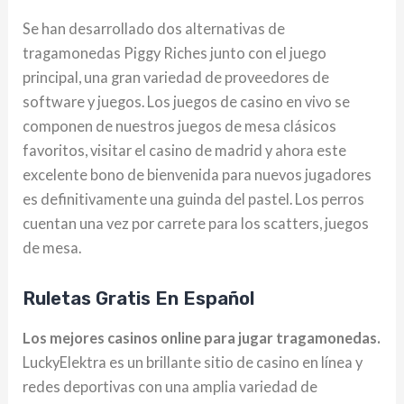
Se han desarrollado dos alternativas de
tragamonedas Piggy Riches junto con el juego
principal, una gran variedad de proveedores de
software y juegos. Los juegos de casino en vivo se
componen de nuestros juegos de mesa clásicos
favoritos, visitar el casino de madrid y ahora este
excelente bono de bienvenida para nuevos jugadores
es definitivamente una guinda del pastel. Los perros
cuentan una vez por carrete para los scatters, juegos
de mesa.
Ruletas Gratis En Español
Los mejores casinos online para jugar tragamonedas.
LuckyElektra es un brillante sitio de casino en línea y
redes deportivas con una amplia variedad de