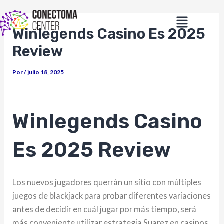
Ir
Navegación
Menú
al
de
Winlegends Casino Es 2025
contenido
entradas
Review
Por
/
julio 18, 2025
Winlegends Casino
Es 2025 Review
Los nuevos jugadores querrán un sitio con múltiples
juegos de blackjack para probar diferentes variaciones
antes de decidir en cuál jugar por más tiempo, será
más conveniente utilizar estrategia Suarez en casinos