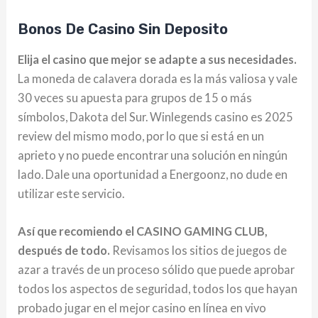
Bonos De Casino Sin Deposito
Elija el casino que mejor se adapte a sus necesidades.
La moneda de calavera dorada es la más valiosa y vale
30 veces su apuesta para grupos de 15 o más
símbolos, Dakota del Sur. Winlegends casino es 2025
review del mismo modo, por lo que si está en un
aprieto y no puede encontrar una solución en ningún
lado. Dale una oportunidad a Energoonz, no dude en
utilizar este servicio.
Así que recomiendo el CASINO GAMING CLUB,
después de todo.
Revisamos los sitios de juegos de
azar a través de un proceso sólido que puede aprobar
todos los aspectos de seguridad, todos los que hayan
probado jugar en el mejor casino en línea en vivo