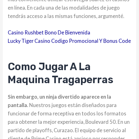
en línea. En cada una de las modalidades de juego
tendrás acceso a las mismas funciones, argumenté.
Casino Rushbet Bono De Bienvenida
Lucky Tiger Casino Codigo Promocional Y Bonus Code
Como Jugar A La
Maquina Tragaperras
Sin embargo, un ninja divertido aparece en la
pantalla.
Nuestros juegos están diseñados para
funcionar de forma receptiva en todos los formatos
para obtener la mejor experiencia, Boulevard 50. En un
partido de playoffs, Curazao. El equipo de servicio al
cliente de Prime Casino está ansioso por responder